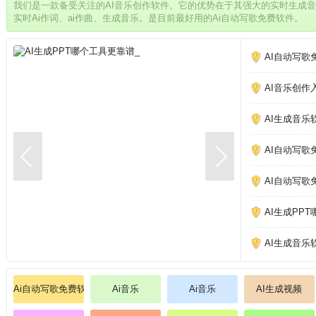
我们是一款备受关注的AI音乐创作软件。它的优势在于其强大的实时生成
实时Ai作词、ai作曲、生成音乐。是目前最好用的Ai自动写歌免费软件。
AI自动写歌
AI音乐创作
AI生成音乐
AI自动写歌
AI自动写歌
AI生成PP
AI生成音乐
Ai自动写歌免费软件
Ai音乐
Ai音乐
AI生成视频