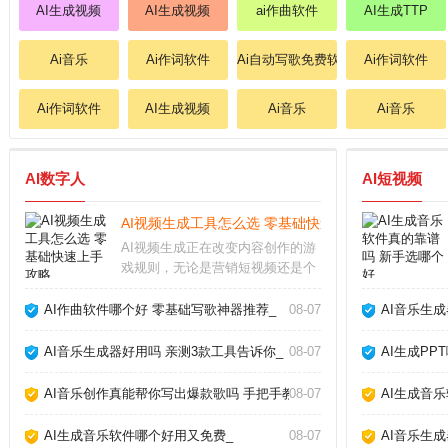
AI生成视频
AI生成视频
ai作曲软件
AI生成TTP
Ai音乐
Ai作词软件
Ai自动写歌免费软件
Ai作词软件
Ai作词软件
AI生成视频
Ai音乐
Ai音乐
AI数字人
AI短视频
AI视频生成工具怎么选 零基础快速上手攻略_
AI视频生成正在改变内容创作的游
戏规则，无论是营销短视频还是个
人Vlog，都能在几分钟内自动生成
高质量画面。作为长期使用各类AI
AI作曲软件哪个好 零基础写歌神器推荐_
08-07
AI音乐生
工具的创作者，我发现选对工具和
方法，效率能提升十倍以上。AI视
AI音乐生成器好用吗 亲测3款工具告诉你_
08-07
AI生成PP
频生成靠谱
AI音乐创作真能帮你写出爆款歌吗 手把手教你玩转AI作歌_
08-07
AI生成音
AI生成音乐软件哪个好用又免费_
08-07
AI音乐生