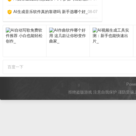
AI生成音乐软件真的靠谱吗 新手选哪个好_
08-07
百度一下
Powe
拒绝盗版游戏 注意自我保护 谨防受骗