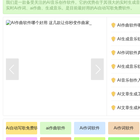
我们是一款备受关注的AI音乐创作软件。它的优势在于其强大的实时生成
实时Ai作词、ai作曲、生成音乐。是目前最好用的Ai自动写歌免费软件。
AI作曲软件
AI生成音乐
AI作词软件
AI生成音乐
AI音乐创作
AI文章生成
AI文章生成
Ai自动写歌免费软件
ai作曲软件
Ai作词软件
Ai作词软件