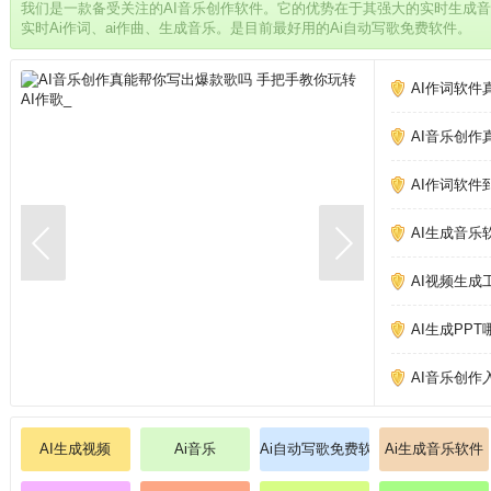
我们是一款备受关注的AI音乐创作软件。它的优势在于其强大的实时生成
实时Ai作词、ai作曲、生成音乐。是目前最好用的Ai自动写歌免费软件。
AI作词软件
AI音乐创作
AI作词软件
AI生成音乐
AI视频生成
AI生成PP
AI音乐创作
AI生成视频
Ai音乐
Ai自动写歌免费软件
Ai生成音乐软件